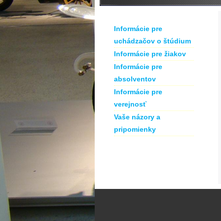
Informácie pre
uchádzačov o štúdium
Informácie pre žiakov
Informácie pre
absolventov
Informácie pre
verejnosť
Vaše názory a
pripomienky